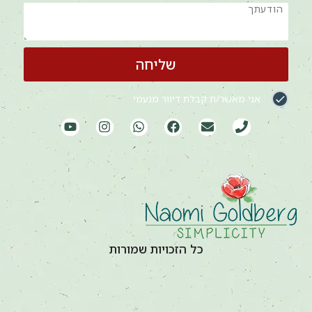
שליחה
אני מאשר/ת קבלת דיוור מנעמי
כל הזכויות שמורות