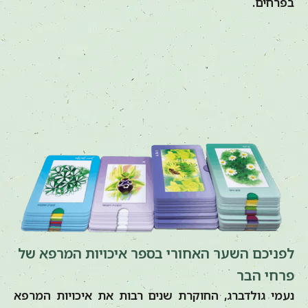
בפרחים.
לפניכם השער האחורי בספר איכויות המרפא של
פרחי הבר
נעמי גולדברג, החוקרת שנים רבות את איכויות המרפא