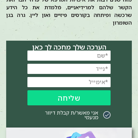
הקשר שלהם למרידיאניים, מלמדת את כל הידע
שרכשה ופיתחה בקורסים פיזיים ואון ליין. גרה בגן
השומרון
הערכה שלך מחכה לך כאן
שליחה
אני מאשר/ת קבלת דיוור
מנעמי