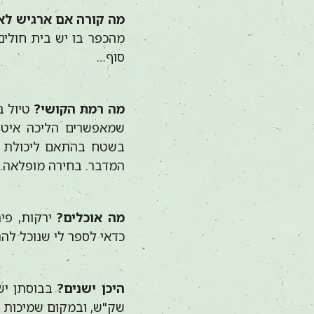
מה קורה אם ארגיש לא
מהכפר בו יש בית חולים
סוף…
מה רמת הקושי?
טיול ב
שמאפשרים הליכה איטית
בשטח בהתאם ליכולת ה
המדבר. בחירה מופלאה.
מה אוכלים?
ירקות, פיר
כדאי לספר לי שנוכל לה
היכן ישנים?
שק"ש, ובמקום שמיכות 