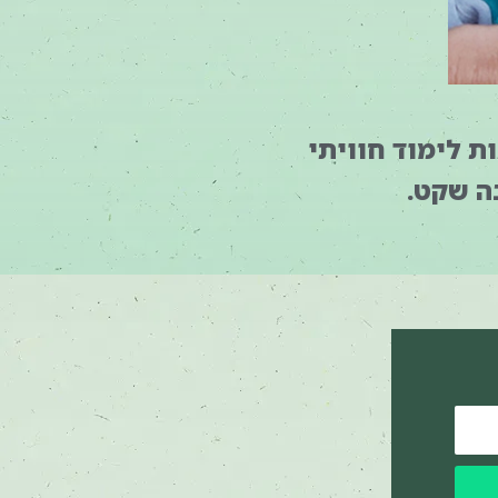
ת לימוד חוויתי
ה שקט.