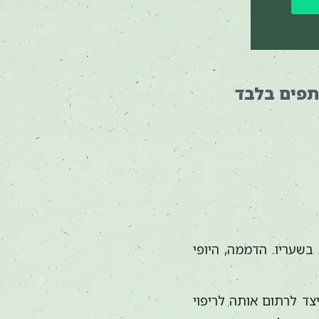
בשעריו. הדממה, היופי
יצד לרתום אותה לריפוי