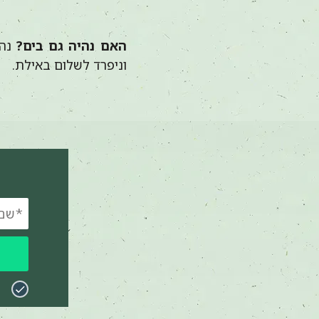
האם נהיה גם בים?
נהי
וניפרד לשלום באילת.