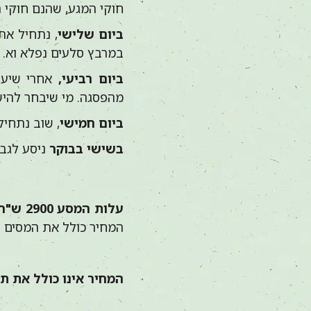
חוקי המגע, שהנם חוקי 
ביום שלישי
, נתחיל את
במרבץ סלעים נפלא וא. 
ביום רביעי,
אחרי שיעור
מהפסגה. מי שיבחר להישא
ביום חמישי
, שוב נתחי
בשישי בבוקר
ניסע לגבו
עלות המסע 2900 ש"ח
המחיר כולל את המסים בס
המחיר אינו כולל את 