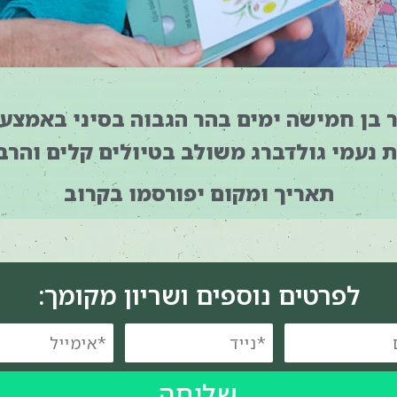
בן חמישה ימים בהר הגבוה בסיני באמצעו
 נעמי גולדברג משולב בטיולים קלים והרב
תאריך ומקום יפורסמו בקרוב
לפרטים נוספים ושריון מקומך:
שליחה