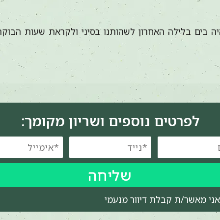
ה בים בלילה האחרון לשהותנו בסיני ולקראת שעות הבוקר 
לפרטים נוספים ושריון מקומך:
שליחה
אני מאשר/ת קבלת דיוור מנעמי