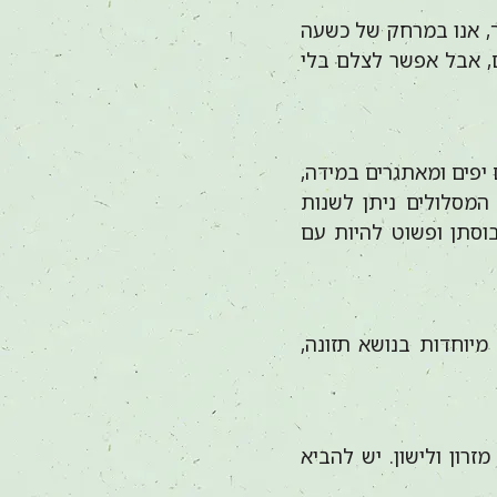
, אנו במרחק של כשעה
ם, אבל אפשר לצלם בלי
 יפים ומאתגרים במידה,
המסלולים ניתן לשנות
סתן ופשוט להיות עם
מיוחדות בנושא תזונה,
ש מזרון ולישון. יש להביא