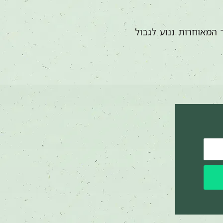
המאוחרות ננוע לגבול